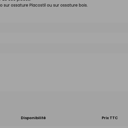
o sur ossature Placostil ou sur ossature bois.
Disponibilité
Prix TTC