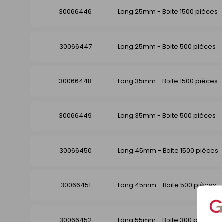
30066446
Long.25mm - Boite 1500 pièces
30066447
Long.25mm - Boite 500 pièces
30066448
Long.35mm - Boite 1500 pièces
30066449
Long.35mm - Boite 500 pièces
30066450
Long.45mm - Boite 1500 pièces
30066451
Long.45mm - Boite 500 pièces
30066452
Long.55mm - Boite 300 pièces