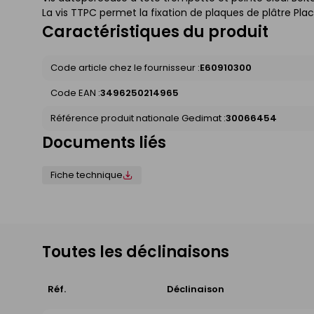
La vis TTPC permet la fixation de plaques de plâtre Plac
Caractéristiques du produit
Code article chez le fournisseur :
E60910300
Code EAN :
3496250214965
Référence produit nationale Gedimat :
30066454
Documents liés
Fiche technique
Toutes les déclinaisons
Réf.
Déclinaison