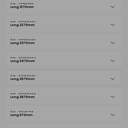
27785355
Long.3170mm
30056662
Long.3270mm
30056663
Long.3370mm
30056664
Long.3470mm
30056665
Long.3570mm
30056666
Long.3670mm
30145728
Long.670mm