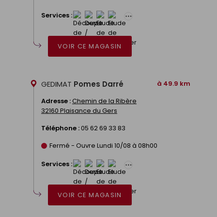
Services :
VOIR CE MAGASIN
GEDIMAT
Pomes Darré
à 49.9 km
Adresse :
Chemin de la Ribère
32160 Plaisance du Gers
Téléphone :
05 62 69 33 83
Fermé - Ouvre Lundi 10/08 à 08h00
Services :
VOIR CE MAGASIN