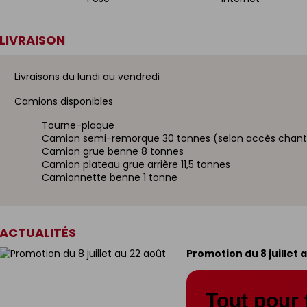
LIVRAISON
Livraisons du lundi au vendredi
Camions disponibles
Tourne-plaque
Camion semi-remorque 30 tonnes (selon accès chant
Camion grue benne 8 tonnes
Camion plateau grue arrière 11,5 tonnes
Camionnette benne 1 tonne
ACTUALITÉS
Promotion du 8 juillet 
Tout pour 