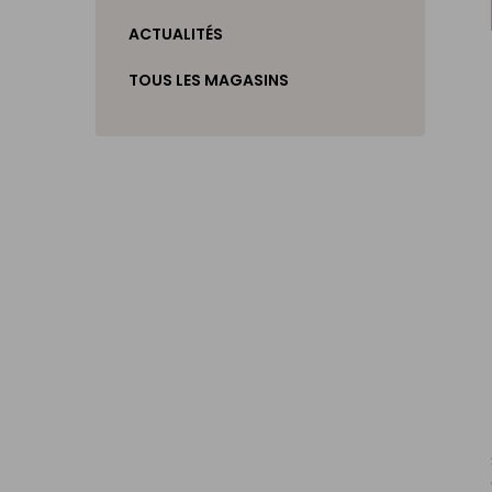
ACTUALITÉS
TOUS LES MAGASINS