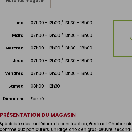
Horaires magasin
Lundi
07h00 - 12h00 / 13h30 - 18h00
Mardi
07h00 - 12h00 / 13h30 - 18h00
Mercredi
07h00 - 12h00 / 13h30 - 18h00
Jeudi
07h00 - 12h00 / 13h30 - 18h00
Vendredi
07h00 - 12h00 / 13h30 - 18h00
Samedi
08h00 - 12h30
Dimanche
Fermé
PRÉSENTATION DU MAGASIN
Spécialiste des matériaux de construction, Gedimat Charbonnie
comme aux particuliers, un large choix en gros-œuvre, second-œ