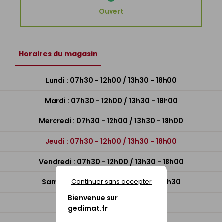
Ouvert
horaires du magasin
Lundi : 07h30 - 12h00 / 13h30 - 18h00
Mardi : 07h30 - 12h00 / 13h30 - 18h00
Mercredi : 07h30 - 12h00 / 13h30 - 18h00
Jeudi : 07h30 - 12h00 / 13h30 - 18h00
Vendredi : 07h30 - 12h00 / 13h30 - 18h00
Samedi : 08h30 - 12h00 / 13h30 - 17h30
Continuer sans accepter
Bienvenue sur
Dimanche : Fermé
gedimat.fr