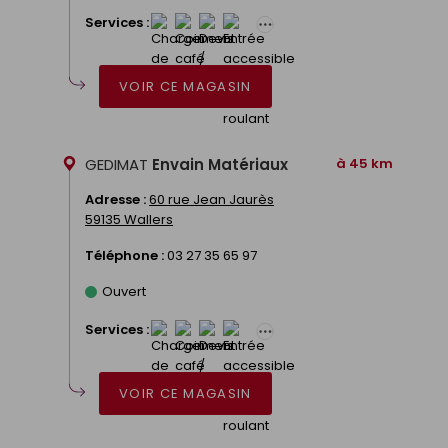
Services :
VOIR CE MAGASIN
GEDIMAT
Envain Matériaux
à 45 km
Adresse :
60 rue Jean Jaurès
59135 Wallers
Téléphone :
03 27 35 65 97
Ouvert
Services :
VOIR CE MAGASIN