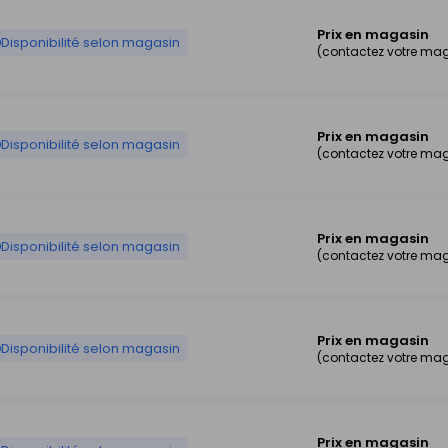
Prix en magasin
Disponibilité selon magasin
(contactez votre ma
Prix en magasin
Disponibilité selon magasin
(contactez votre ma
Prix en magasin
Disponibilité selon magasin
(contactez votre ma
Prix en magasin
Disponibilité selon magasin
(contactez votre ma
Prix en magasin