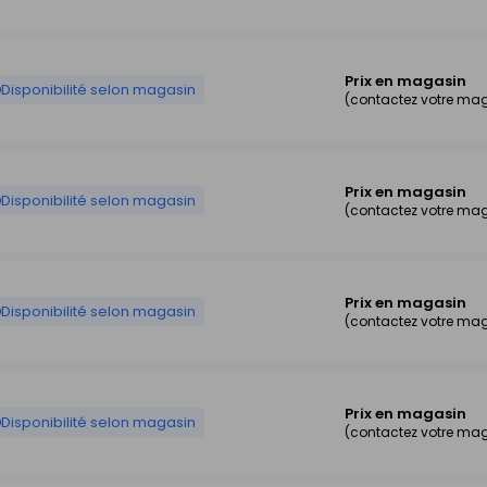
Prix en magasin
Disponibilité selon magasin
(contactez votre ma
Prix en magasin
Disponibilité selon magasin
(contactez votre ma
Prix en magasin
Disponibilité selon magasin
(contactez votre ma
Prix en magasin
Disponibilité selon magasin
(contactez votre ma