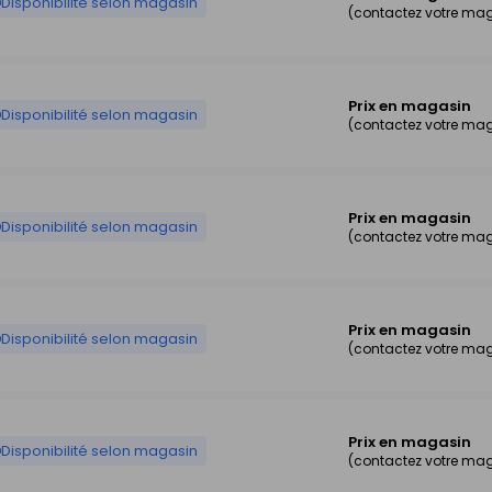
Disponibilité selon magasin
(contactez votre ma
Prix en magasin
Disponibilité selon magasin
(contactez votre ma
Prix en magasin
Disponibilité selon magasin
(contactez votre ma
Prix en magasin
Disponibilité selon magasin
(contactez votre ma
Prix en magasin
Disponibilité selon magasin
(contactez votre ma