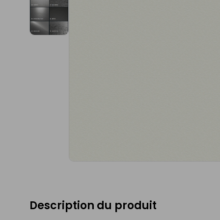
Description du produit