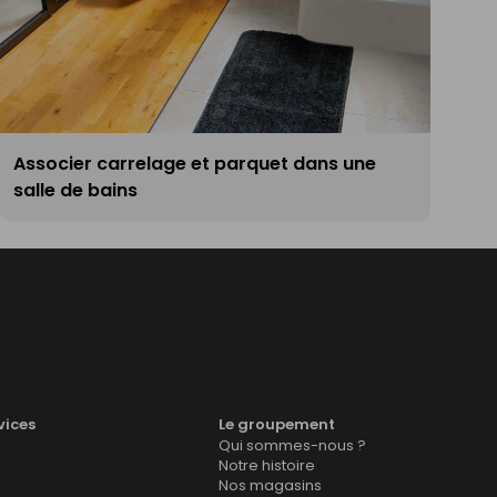
Associer carrelage et parquet dans une
salle de bains
vices
Le groupement
Qui sommes-nous ?
Notre histoire
Nos magasins