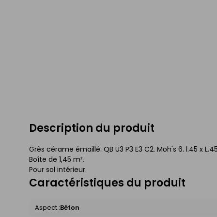
Description du produit
Grès cérame émaillé. QB U3 P3 E3 C2. Moh's 6. l.45 x L.
Boîte de 1,45 m².
Pour sol intérieur.
Caractéristiques du produit
Aspect :
Béton