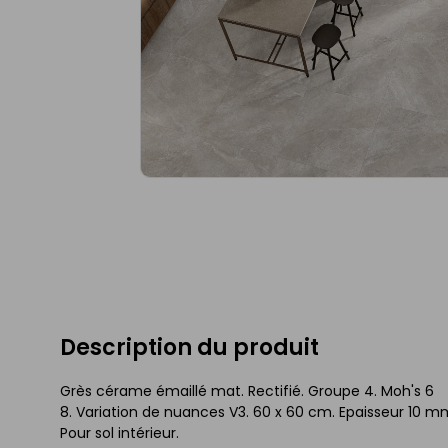
Description du produit
Grès cérame émaillé mat. Rectifié. Groupe 4. Moh's 6
8. Variation de nuances V3. 60 x 60 cm. Epaisseur 10 mm
Pour sol intérieur.