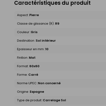
Caractéristiques du produit
Aspect :
Pierre
Classe de glissance (R) :
R9
Couleur :
Gris
Destination :
Sol intérieur
Epaisseur en mm :
10
Finition :
Mat
Format :
60x60
Forme :
Carré
Norme UPEC :
Non concerné
Origine :
Espagne
Type de produit :
Carrelage Sol