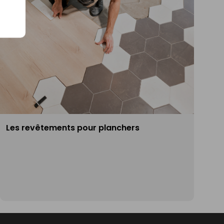
Les revêtements pour planchers