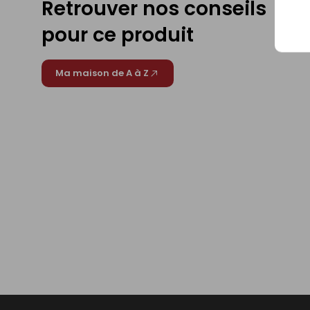
Retrouver nos conseils
pour ce produit
Ma maison de A à Z