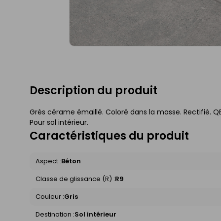
Description du produit
Grès cérame émaillé. Coloré dans la masse. Rectifié. QB
Pour sol intérieur.
Caractéristiques du produit
Aspect :
Béton
Classe de glissance (R) :
R9
Couleur :
Gris
Destination :
Sol intérieur