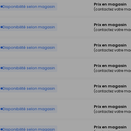
Prix en magasin
Disponibilité selon magasin
(contactez votre ma
Prix en magasin
Disponibilité selon magasin
(contactez votre ma
Prix en magasin
Disponibilité selon magasin
(contactez votre ma
Prix en magasin
Disponibilité selon magasin
(contactez votre ma
Prix en magasin
Disponibilité selon magasin
(contactez votre ma
Prix en magasin
Disponibilité selon magasin
(contactez votre ma
Prix en magasin
Disponibilité selon magasin