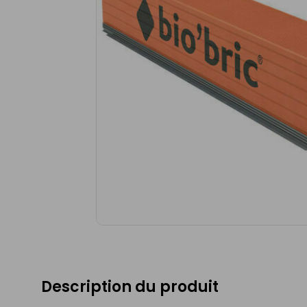
Description du produit