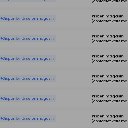
(contactez votre ma
Prix en magasin
Disponibilité selon magasin
(contactez votre ma
Prix en magasin
Disponibilité selon magasin
(contactez votre ma
Prix en magasin
Disponibilité selon magasin
(contactez votre ma
Prix en magasin
Disponibilité selon magasin
(contactez votre ma
Prix en magasin
Disponibilité selon magasin
(contactez votre ma
Prix en magasin
Disponibilité selon magasin
(contactez votre ma