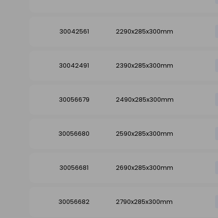
30042561
2290x285x300mm
30042491
2390x285x300mm
30056679
2490x285x300mm
30056680
2590x285x300mm
30056681
2690x285x300mm
30056682
2790x285x300mm