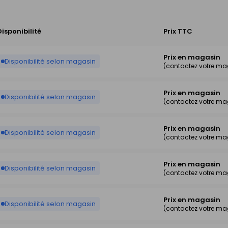
Disponibilité
Prix TTC
Prix en magasin
Disponibilité selon magasin
(contactez votre ma
Prix en magasin
Disponibilité selon magasin
(contactez votre ma
Prix en magasin
Disponibilité selon magasin
(contactez votre ma
Prix en magasin
Disponibilité selon magasin
(contactez votre ma
Prix en magasin
Disponibilité selon magasin
(contactez votre ma