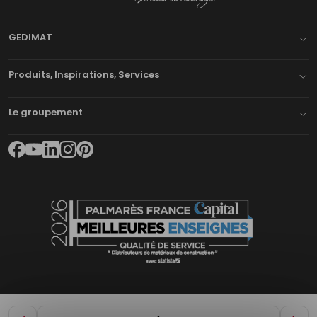
GEDIMAT
Produits, Inspirations, Services
Le groupement