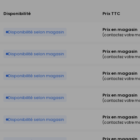
Disponibilité
Prix TTC
Prix en magasin
Disponibilité selon magasin
(contactez votre m
Prix en magasin
Disponibilité selon magasin
(contactez votre m
Prix en magasin
Disponibilité selon magasin
(contactez votre m
Prix en magasin
Disponibilité selon magasin
(contactez votre m
Prix en magasin
Disponibilité selon magasin
(contactez votre m
Prix en magasin