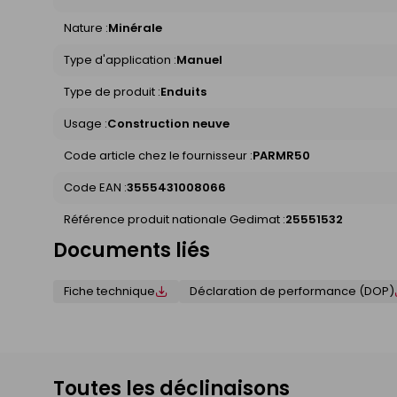
Nature :
Minérale
Type d'application :
Manuel
Type de produit :
Enduits
Usage :
Construction neuve
Code article chez le fournisseur :
PARMR50
Code EAN :
3555431008066
Référence produit nationale Gedimat :
25551532
Documents liés
Fiche technique
Déclaration de performance (DOP)
Toutes les déclinaisons