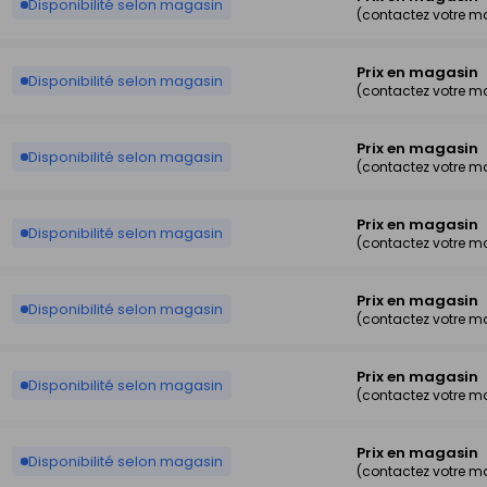
Disponibilité selon magasin
(contactez votre m
Prix en magasin
Disponibilité selon magasin
(contactez votre m
Prix en magasin
Disponibilité selon magasin
(contactez votre m
Prix en magasin
Disponibilité selon magasin
(contactez votre m
Prix en magasin
Disponibilité selon magasin
(contactez votre m
Prix en magasin
Disponibilité selon magasin
(contactez votre m
Prix en magasin
Disponibilité selon magasin
(contactez votre m