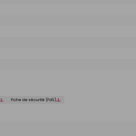
Fiche de sécurité (FdS)