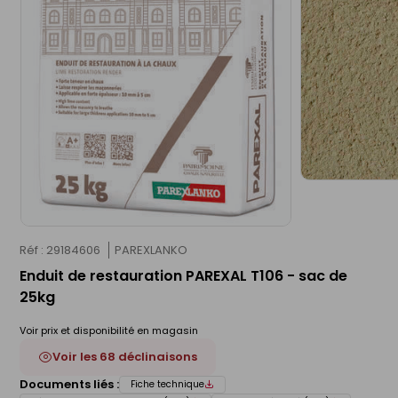
Réf : 29184606
PAREXLANKO
Enduit de restauration PAREXAL T106 - sac de
25kg
Voir prix et disponibilité en magasin
Voir les 68 déclinaisons
Documents liés :
Fiche technique