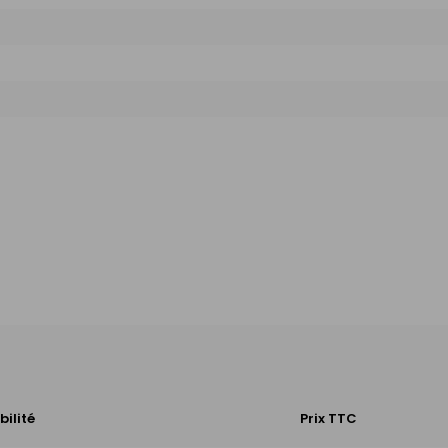
bilité
Prix TTC