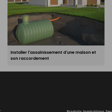
Installer l'assainissement d'une maison et
son raccordement
T
Produits, Inspirations, Ser