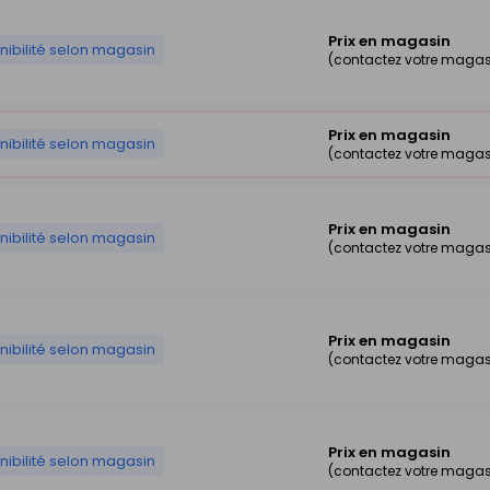
Prix en magasin
nibilité selon magasin
(contactez votre magas
Prix en magasin
nibilité selon magasin
(contactez votre magas
Prix en magasin
nibilité selon magasin
(contactez votre magas
Prix en magasin
nibilité selon magasin
(contactez votre magas
Prix en magasin
nibilité selon magasin
(contactez votre magas