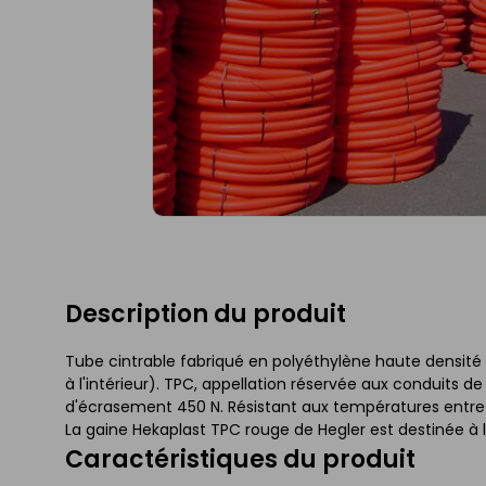
Description du produit
Tube cintrable fabriqué en polyéthylène haute densité (
à l'intérieur). TPC, appellation réservée aux conduits 
d'écrasement 450 N. Résistant aux températures entre -40
La gaine Hekaplast TPC rouge de Hegler est destinée à l
Caractéristiques du produit