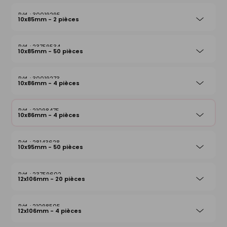
30019295
10x85mm - 2 pièces
23759534
10x85mm - 50 pièces
30019273
10x86mm - 4 pièces
21098475
10x86mm - 4 pièces
28143628
10x95mm - 50 pièces
23759602
12x106mm - 20 pièces
21098505
12x106mm - 4 pièces