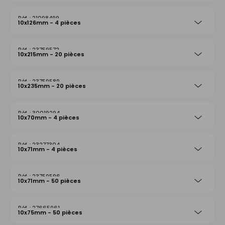
21098499
10x126mm - 4 pièces
23759572
10x215mm - 20 pièces
23759589
10x235mm - 20 pièces
30019294
10x70mm - 4 pièces
23277304
10x71mm - 4 pièces
23759596
10x71mm - 50 pièces
27665961
10x75mm - 50 pièces