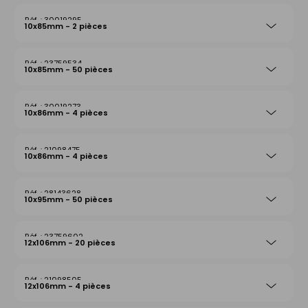
30019295
10x85mm - 2 pièces
23759534
10x85mm - 50 pièces
30019273
10x86mm - 4 pièces
21098475
10x86mm - 4 pièces
28143628
10x95mm - 50 pièces
23759602
12x106mm - 20 pièces
21098505
12x106mm - 4 pièces