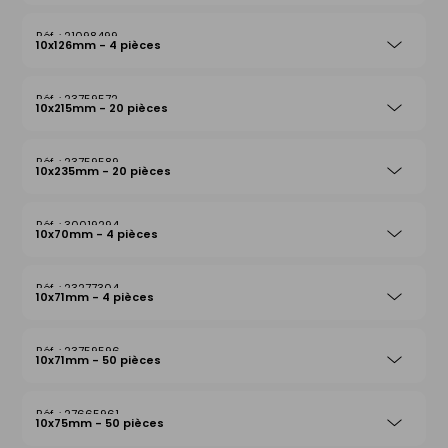
21098499
10x126mm - 4 pièces
23759572
10x215mm - 20 pièces
23759589
10x235mm - 20 pièces
30019294
10x70mm - 4 pièces
23277304
10x71mm - 4 pièces
23759596
10x71mm - 50 pièces
27665961
10x75mm - 50 pièces