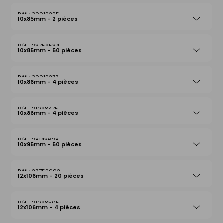
30019295
10x85mm - 2 pièces
23759534
10x85mm - 50 pièces
30019273
10x86mm - 4 pièces
21098475
10x86mm - 4 pièces
28143628
10x95mm - 50 pièces
23759602
12x106mm - 20 pièces
21098505
12x106mm - 4 pièces