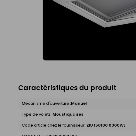
Caractéristiques du produit
Mécanisme d'ouverture :
Manuel
Type de volets :
Moustiquaires
Code article chez le fournisseur :
ZIU 150100 0000WL