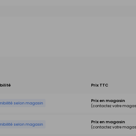
bilité
Prix TTC
Prix en magasin
nibilité selon magasin
(contactez votre magas
Prix en magasin
nibilité selon magasin
(contactez votre magas