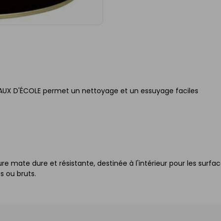
LEAUX D'ÉCOLE permet un nettoyage et un essuyage faciles
 mate dure et résistante, destinée à l'intérieur pour les surfa
s ou bruts.