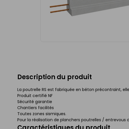
Description du produit
La poutrelle RS est fabriquée en béton précontraint, el
Produit certifié NF
Sécurité garantie
Chantiers facilités
Toutes zones sismiques.
Pour la réalisation de planchers poutrelles / entrevous 
Caractéristiques du produit