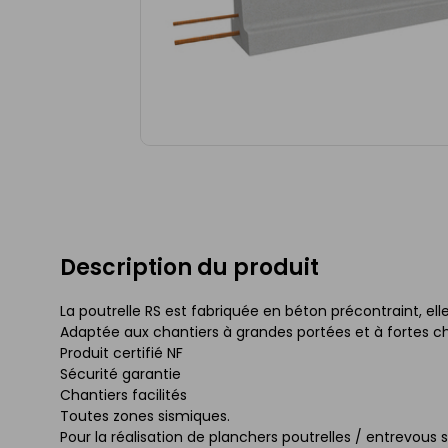
Description du produit
La poutrelle RS est fabriquée en béton précontraint, el
Adaptée aux chantiers à grandes portées et à fortes c
Produit certifié NF
Sécurité garantie
Chantiers facilités
Toutes zones sismiques.
Pour la réalisation de planchers poutrelles / entrevous 