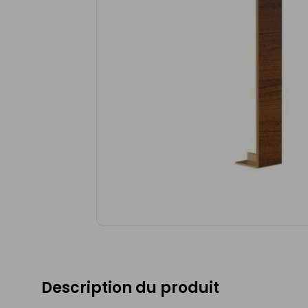
Description du produit