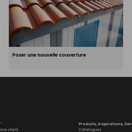
Poser une nouvelle couverture
T
Produits, Inspirations, Ser
ce client
Catalogues