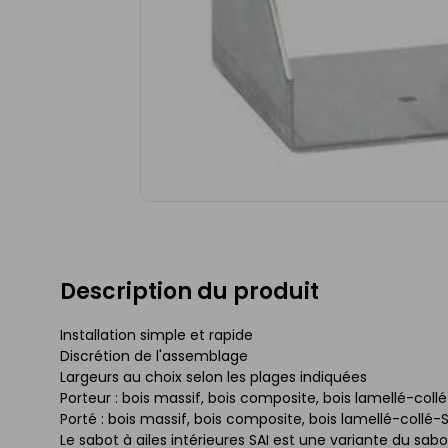
Description du produit
Installation simple et rapide
Discrétion de l'assemblage
Largeurs au choix selon les plages indiquées
Porteur : bois massif, bois composite, bois lamellé-collé
Porté : bois massif, bois composite, bois lamellé-collé-S
Le sabot à ailes intérieures SAI est une variante du sab