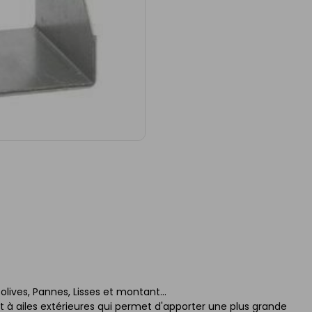
olives, Pannes, Lisses et montant...
ot à ailes extérieures qui permet d'apporter une plus grande