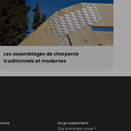
Les assemblages de charpente
traditionnels et modernes
vices
Le groupement
Qui sommes-nous ?