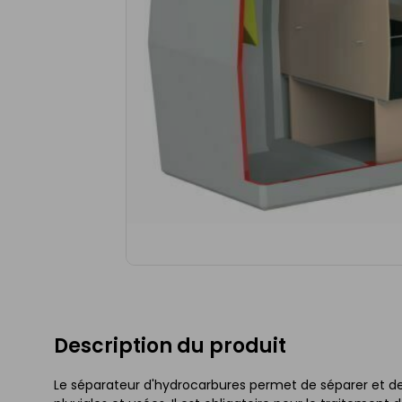
Description du produit
Le séparateur d'hydrocarbures permet de séparer et de