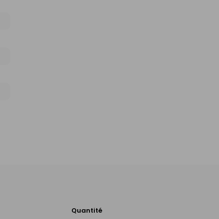
Quantité
Ajouter