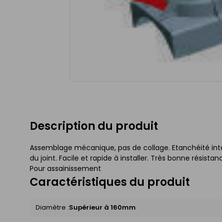
Description du produit
Assemblage mécanique, pas de collage. Etanchéité inter
du joint. Facile et rapide à installer. Très bonne résist
Pour assainissement
Caractéristiques du produit
Diamètre :
Supérieur à 160mm