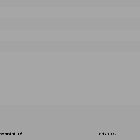
sponibilité
Prix TTC