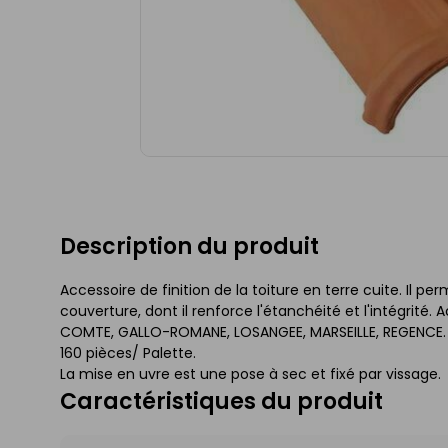
Description du produit
Accessoire de finition de la toiture en terre cuite. Il pe
couverture, dont il renforce l'étanchéité et l'intégri
COMTE, GALLO-ROMANE, LOSANGEE, MARSEILLE, REGENCE. 
160 pièces/ Palette.
La mise en uvre est une pose à sec et fixé par vissage.
Caractéristiques du produit