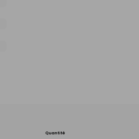
Quantité
Ajouter