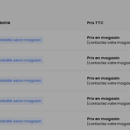
bilité
Prix TTC
Prix en magasin
nibilité selon magasin
(contactez votre magas
Prix en magasin
nibilité selon magasin
(contactez votre magas
Prix en magasin
nibilité selon magasin
(contactez votre magas
Prix en magasin
nibilité selon magasin
(contactez votre magas
Prix en magasin
nibilité selon magasin
(contactez votre magas