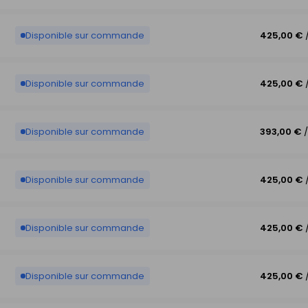
Disponible sur commande
425,00 €
Disponible sur commande
425,00 €
Disponible sur commande
393,00 €
Disponible sur commande
425,00 €
Disponible sur commande
425,00 €
Disponible sur commande
425,00 €