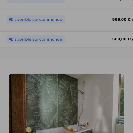
Disponible sur commande
569,00 €
569,00 €
Disponible sur commande