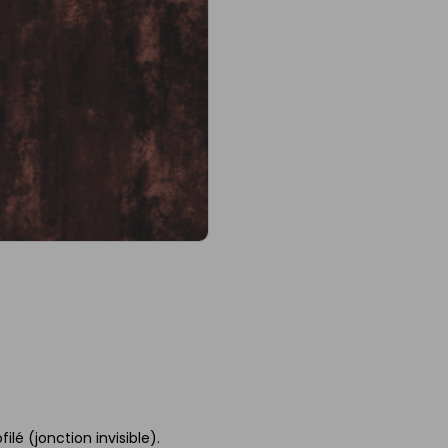
ilé (jonction invisible).