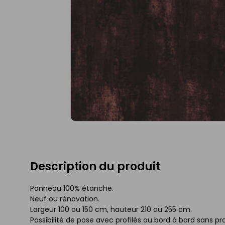
Description du produit
Panneau 100% étanche.
Neuf ou rénovation.
Largeur 100 ou 150 cm, hauteur 210 ou 255 cm.
Possibilité de pose avec profilés ou bord à bord sans prof