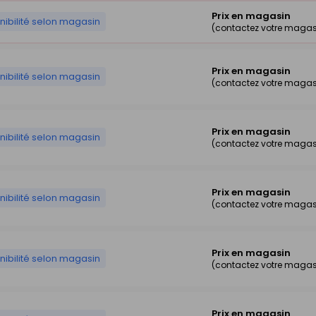
Prix en magasin
nibilité selon magasin
(contactez votre magas
Prix en magasin
nibilité selon magasin
(contactez votre magas
Prix en magasin
nibilité selon magasin
(contactez votre magas
Prix en magasin
nibilité selon magasin
(contactez votre magas
Prix en magasin
nibilité selon magasin
(contactez votre magas
Prix en magasin