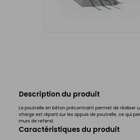
Description du produit
La poutrelle en béton précontraint permet de réaliser u
charge est réparti sur les appuis de poutrelle, ce qui p
murs de refend.
Caractéristiques du produit