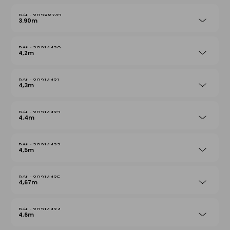
30288742
3.90m
30214430
4,2m
30214431
4,3m
30214432
4,4m
30214433
4,5m
30214435
4,67m
30214434
4,6m