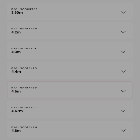
30288742
3.90m
30214430
4,2m
30214431
4,3m
30214432
4,4m
30214433
4,5m
30214435
4,67m
30214434
4,6m