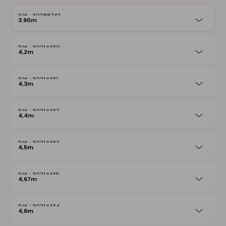
30288742
3.90m
30214430
4,2m
30214431
4,3m
30214432
4,4m
30214433
4,5m
30214435
4,67m
30214434
4,6m