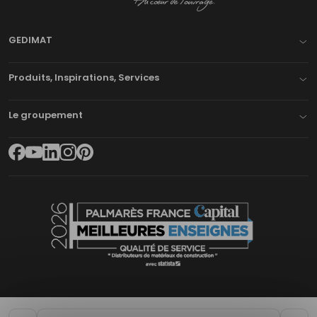
GEDIMAT
Produits, Inspirations, Services
Le groupement