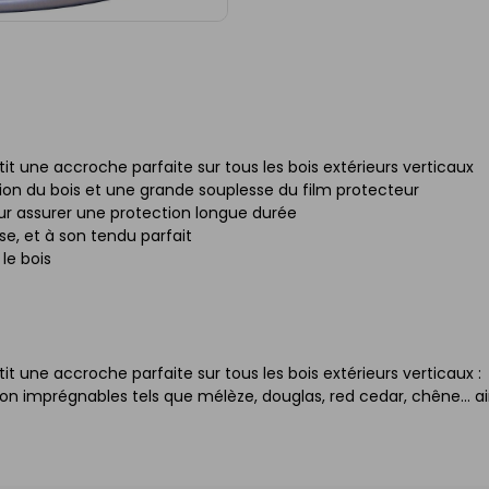
 une accroche parfaite sur tous les bois extérieurs verticaux
on du bois et une grande souplesse du film protecteur
ur assurer une protection longue durée
e, et à son tendu parfait
le bois
 une accroche parfaite sur tous les bois extérieurs verticaux :
on imprégnables tels que mélèze, douglas, red cedar, chêne... ai