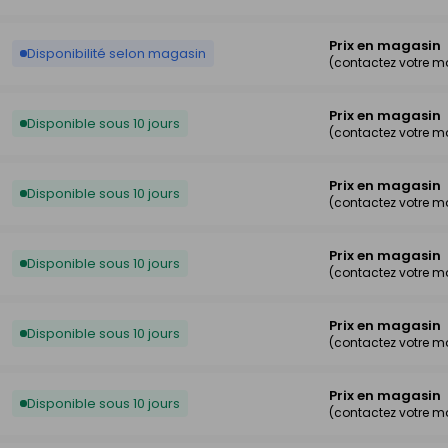
Prix en magasin
Disponibilité selon magasin
(contactez votre 
Prix en magasin
Disponible sous 10 jours
(contactez votre 
Prix en magasin
Disponible sous 10 jours
(contactez votre 
Prix en magasin
Disponible sous 10 jours
(contactez votre 
Prix en magasin
Disponible sous 10 jours
(contactez votre 
Prix en magasin
Disponible sous 10 jours
(contactez votre 