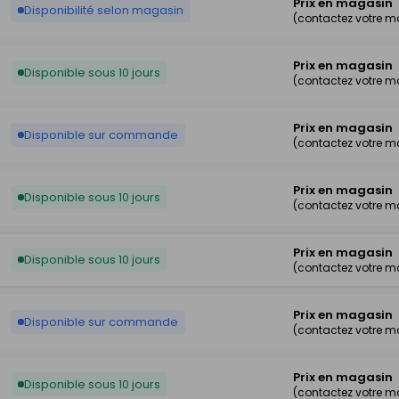
Prix en magasin
Disponibilité selon magasin
(contactez votre 
Prix en magasin
Disponible sous 10 jours
(contactez votre 
Prix en magasin
Disponible sur commande
(contactez votre 
Prix en magasin
Disponible sous 10 jours
(contactez votre 
Prix en magasin
Disponible sous 10 jours
(contactez votre 
Prix en magasin
Disponible sur commande
(contactez votre 
Prix en magasin
Disponible sous 10 jours
(contactez votre 