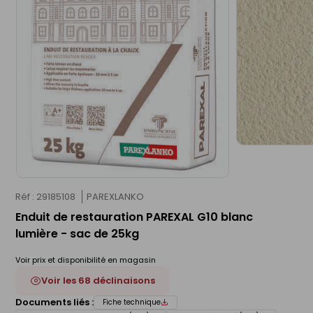
Réf : 29185108
PAREXLANKO
Enduit de restauration PAREXAL G10 blanc
lumière - sac de 25kg
Voir prix et disponibilité en magasin
Voir les 68 déclinaisons
Documents liés :
Fiche technique