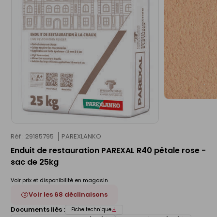
Réf : 29185795
PAREXLANKO
Enduit de restauration PAREXAL R40 pétale rose -
sac de 25kg
Voir prix et disponibilité en magasin
Voir les 68 déclinaisons
Documents liés :
Fiche technique