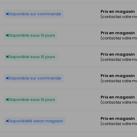
Prix en magasin
Disponible sur commande
(contactez votre 
Prix en magasin
Disponible sous 10 jours
(contactez votre 
Prix en magasin
Disponible sous 10 jours
(contactez votre 
Prix en magasin
Disponible sur commande
(contactez votre 
Prix en magasin
Disponible sous 10 jours
(contactez votre 
Prix en magasin
Disponibilité selon magasin
(contactez votre 