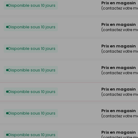
Prix en magasin
Disponible sous 10 jours
(contactez votre 
Prix en magasin
Disponible sous 10 jours
(contactez votre 
Prix en magasin
Disponible sous 10 jours
(contactez votre 
Prix en magasin
Disponible sous 10 jours
(contactez votre 
Prix en magasin
Disponible sous 10 jours
(contactez votre 
Prix en magasin
Disponible sous 10 jours
(contactez votre 
Prix en magasin
Disponible sous 10 jours
(contactez votre 