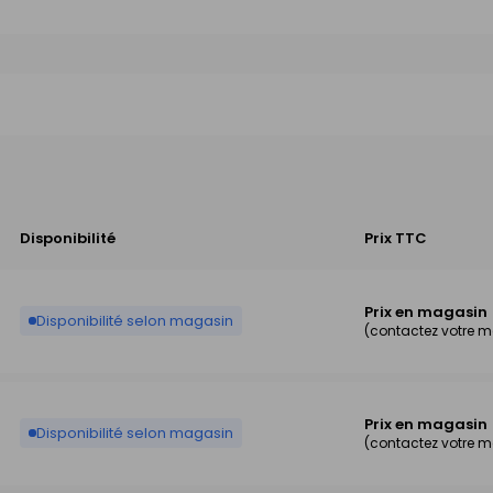
Disponibilité
Prix TTC
Prix en magasin
Disponibilité selon magasin
(contactez votre 
Prix en magasin
Disponibilité selon magasin
(contactez votre 