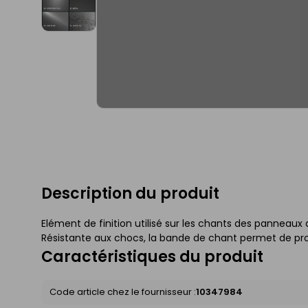
Description du produit
Elément de finition utilisé sur les chants des panneaux 
Résistante aux chocs, la bande de chant permet de pro
Caractéristiques du produit
Code article chez le fournisseur :
10347984