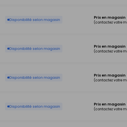
Prix en magasin
Disponibilité selon magasin
(contactez votre 
Prix en magasin
Disponibilité selon magasin
(contactez votre 
Prix en magasin
Disponibilité selon magasin
(contactez votre 
Prix en magasin
Disponibilité selon magasin
(contactez votre 