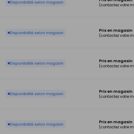
Disponibilité selon magasin
(contactez votre 
Prix en magasin
Disponibilité selon magasin
(contactez votre 
Prix en magasin
Disponibilité selon magasin
(contactez votre 
Prix en magasin
Disponibilité selon magasin
(contactez votre 
Prix en magasin
Disponibilité selon magasin
(contactez votre 