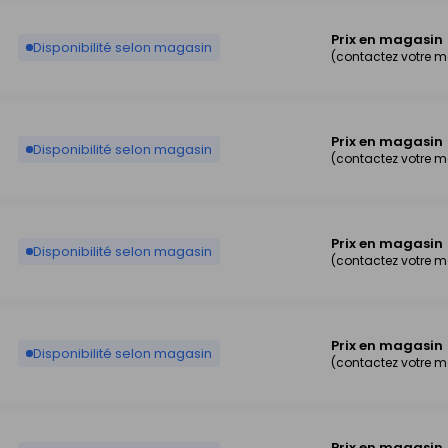
Prix en magasin
Disponibilité selon magasin
(contactez votre 
Prix en magasin
Disponibilité selon magasin
(contactez votre 
Prix en magasin
Disponibilité selon magasin
(contactez votre 
Prix en magasin
Disponibilité selon magasin
(contactez votre 
Prix en magasin