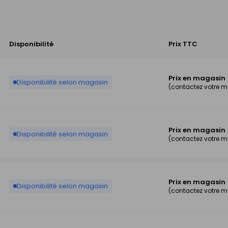
Disponibilité
Prix TTC
Prix en magasin
Disponibilité selon magasin
(contactez votre 
Prix en magasin
Disponibilité selon magasin
(contactez votre 
Prix en magasin
Disponibilité selon magasin
(contactez votre 