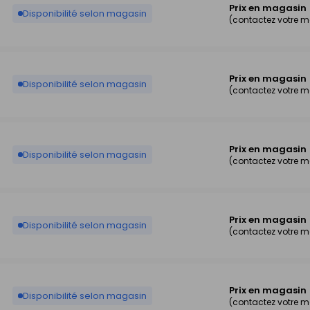
Prix en magasin
Disponibilité selon magasin
(contactez votre 
Prix en magasin
Disponibilité selon magasin
(contactez votre 
Prix en magasin
Disponibilité selon magasin
(contactez votre 
Prix en magasin
Disponibilité selon magasin
(contactez votre 
Prix en magasin
Disponibilité selon magasin
(contactez votre 