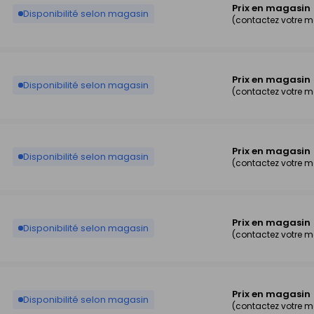
Prix en magasin
Disponibilité selon magasin
(contactez votre 
Prix en magasin
Disponibilité selon magasin
(contactez votre 
Prix en magasin
Disponibilité selon magasin
(contactez votre 
Prix en magasin
Disponibilité selon magasin
(contactez votre 
Prix en magasin
Disponibilité selon magasin
(contactez votre 