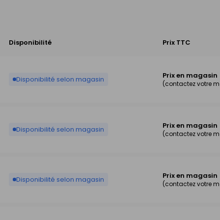
Disponibilité
Prix TTC
Prix en magasin
Disponibilité selon magasin
(contactez votre 
Prix en magasin
Disponibilité selon magasin
(contactez votre 
Prix en magasin
Disponibilité selon magasin
(contactez votre 