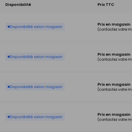
Disponibilité
Prix TTC
Prix en magasin
Disponibilité selon magasin
(contactez votre 
Prix en magasin
Disponibilité selon magasin
(contactez votre 
Prix en magasin
Disponibilité selon magasin
(contactez votre 
Prix en magasin
Disponibilité selon magasin
(contactez votre 