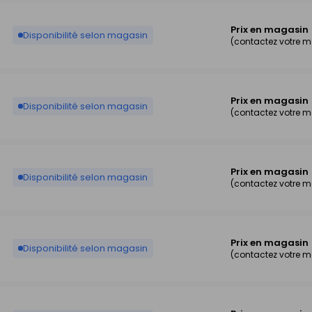
Prix en magasin
Disponibilité selon magasin
(contactez votre 
Prix en magasin
Disponibilité selon magasin
(contactez votre 
Prix en magasin
Disponibilité selon magasin
(contactez votre 
Prix en magasin
Disponibilité selon magasin
(contactez votre 