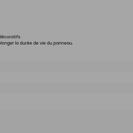
décoratifs.
longer la durée de vie du panneau.