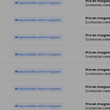
Prix en magas
Disponibilité selon magasin
(contactez votr
Prix en magas
Disponibilité selon magasin
(contactez votr
Prix en magas
Disponibilité selon magasin
(contactez votr
Prix en magas
Disponibilité selon magasin
(contactez votr
Prix en magas
Disponibilité selon magasin
(contactez votr
Prix en magas
Disponibilité selon magasin
(contactez votr
Prix en magas
Disponibilité selon magasin
(contactez votr