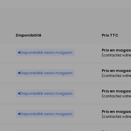
Disponibilité
Prix TTC
Prix en magas
Disponibilité selon magasin
(contactez votr
Prix en magas
Disponibilité selon magasin
(contactez votr
Prix en magas
Disponibilité selon magasin
(contactez votr
Prix en magas
Disponibilité selon magasin
(contactez votr