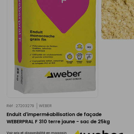
Réf : 27203279
WEBER
Enduit d'imperméabilisation de façade
WEBERPRAL F 310 terre jaune - sac de 25kg
Voir prix et disponibilité en magasin