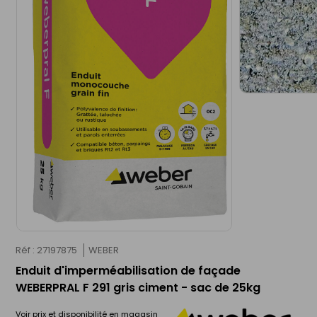
Réf : 27197875
WEBER
Enduit d'imperméabilisation de façade
WEBERPRAL F 291 gris ciment - sac de 25kg
Voir prix et disponibilité en magasin