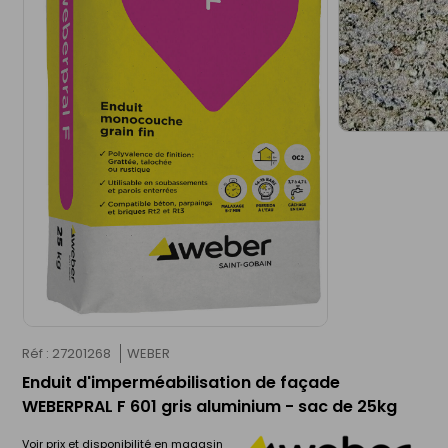
Réf : 27201268
WEBER
Enduit d'imperméabilisation de façade
WEBERPRAL F 601 gris aluminium - sac de 25kg
Voir prix et disponibilité en magasin