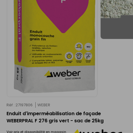
Réf : 27197806
WEBER
Enduit d'imperméabilisation de façade
WEBERPRAL F 276 gris vert - sac de 25kg
Voir prix et disponibilité en magasin