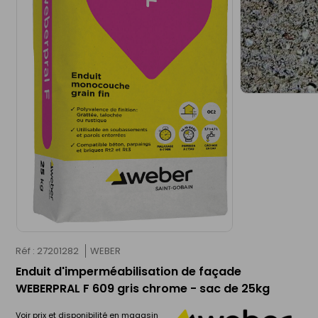
Réf : 27201282
WEBER
Enduit d'imperméabilisation de façade
WEBERPRAL F 609 gris chrome - sac de 25kg
Voir prix et disponibilité en magasin