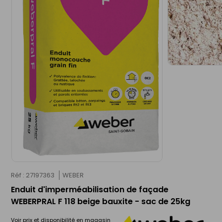
Réf : 27197363
WEBER
Enduit d'imperméabilisation de façade
WEBERPRAL F 118 beige bauxite - sac de 25kg
Voir prix et disponibilité en magasin