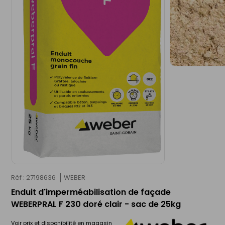
Réf : 27198636
WEBER
Enduit d'imperméabilisation de façade
WEBERPRAL F 230 doré clair - sac de 25kg
Voir prix et disponibilité en magasin