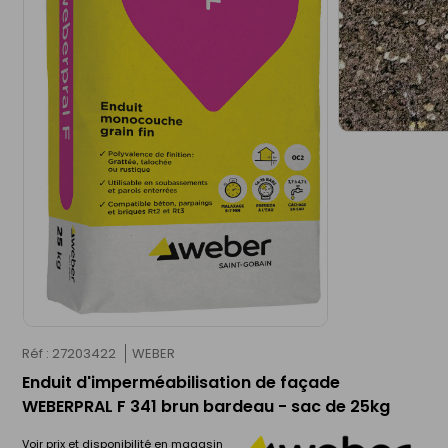
Réf : 27203422
WEBER
Enduit d'imperméabilisation de façade
WEBERPRAL F 341 brun bardeau - sac de 25kg
Voir prix et disponibilité en magasin